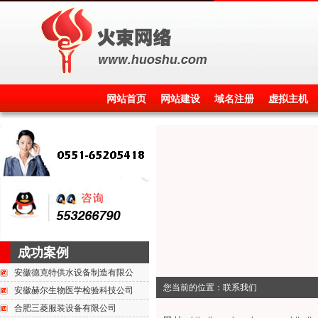
网站首页
网站建设
域名注册
虚拟主机
成功案例
安徽德克特供水设备制造有限公
您当前的位置：联系我们
安徽赫尔生物医学检验科技公司
合肥三菱服装设备有限公司